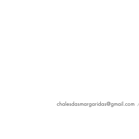
chalesdasmargaridas@gmail.com