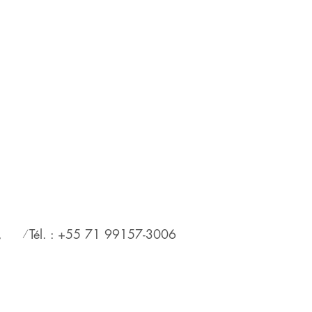
/
,
Tél. : +55 71 99157-3006