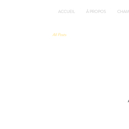
ACCUEIL
À PROPOS
CHAM
All Posts