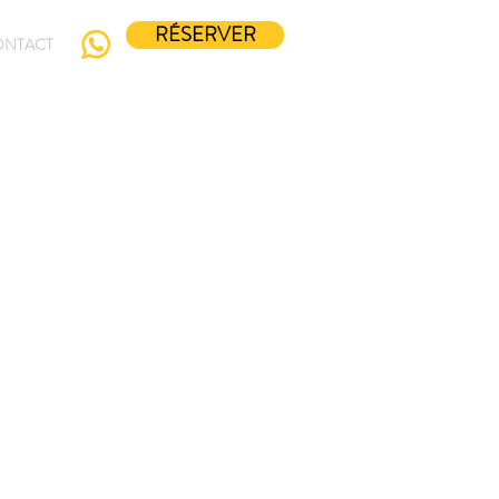
RÉSERVER
ONTACT