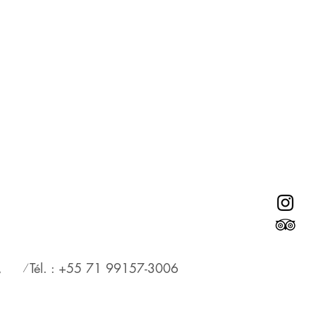
/
,
Tél. : +55 71 99157-3006