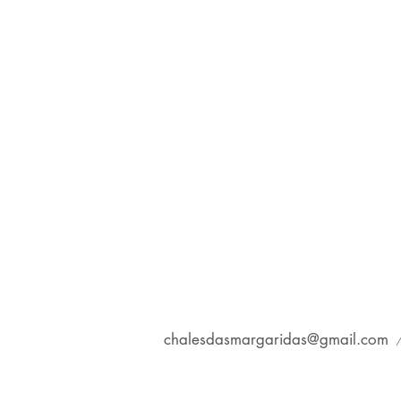
chalesdasmargaridas@gmail.com